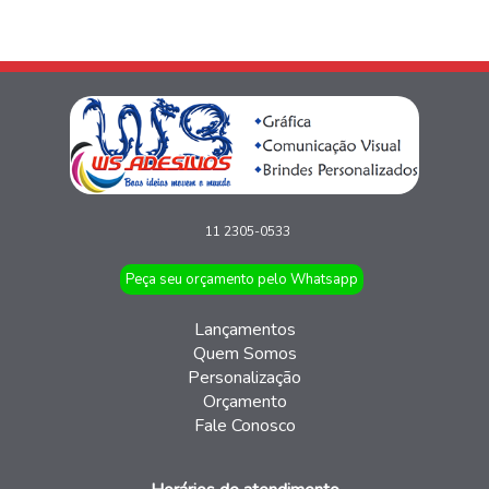
11 2305-0533
Peça seu orçamento pelo Whatsapp
Lançamentos
Quem Somos
Personalização
Orçamento
Fale Conosco