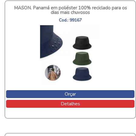
MASON. Panamá em poliéster 100% reciclado para os
dias mais chuvosos
Cod.: 99167
Orçar
Detalhes