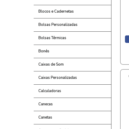
Blocos e Cadernetas
Bolsas Personalizadas
Bolsas Térmicas
Bonés
Caixas de Som
Caixas Personalizadas
Calculadoras
Canecas
Canetas