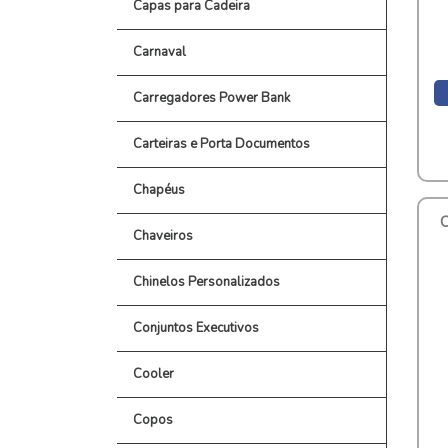
Capas para Cadeira
Carnaval
Carregadores Power Bank
Carteiras e Porta Documentos
Chapéus
Chaveiros
Chinelos Personalizados
Conjuntos Executivos
Cooler
Copos