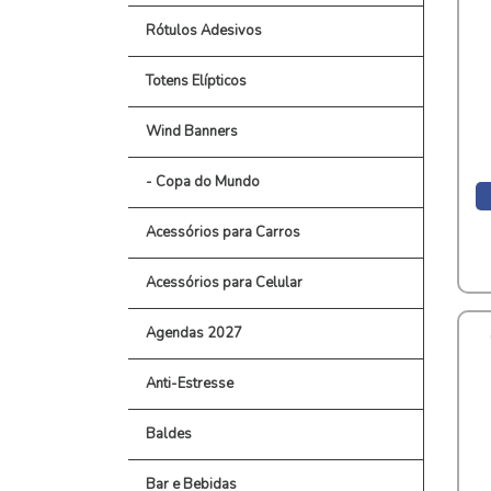
Rótulos Adesivos
Totens Elípticos
Wind Banners
- Copa do Mundo
Acessórios para Carros
Acessórios para Celular
Agendas 2027
Anti-Estresse
Baldes
Bar e Bebidas