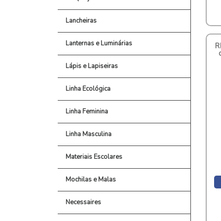
Lancheiras
Lanternas e Luminárias
R
Lápis e Lapiseiras
Linha Ecológica
Linha Feminina
Linha Masculina
Materiais Escolares
Mochilas e Malas
Necessaires