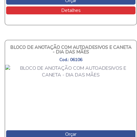
Orçar
Detalhes
BLOCO DE ANOTAÇÃO COM AUTOADESIVOS E CANETA
- DIA DAS MÃES
Cod.: 06106
Orçar