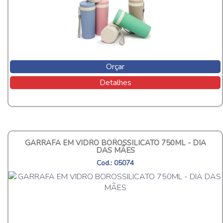
Orçar
Detalhes
GARRAFA EM VIDRO BOROSSILICATO 750ML - DIA
DAS MÃES
Cod.: 05074