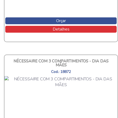
Orçar
Detalhes
NÉCESSAIRE COM 3 COMPARTIMENTOS - DIA DAS
MÃES
Cod.: 18872