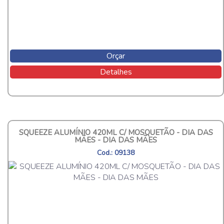
Orçar
Detalhes
SQUEEZE ALUMÍNIO 420ML C/ MOSQUETÃO - DIA DAS
MÃES - DIA DAS MÃES
Cod.: 09138