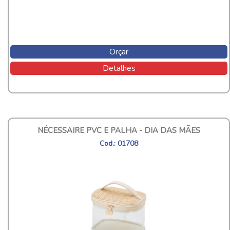
Orçar
Detalhes
NÉCESSAIRE PVC E PALHA - DIA DAS MÃES
Cod.: 01708