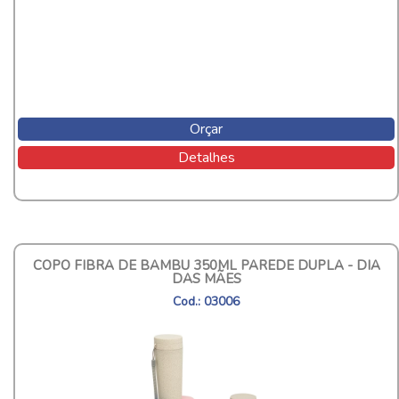
Orçar
Detalhes
COPO FIBRA DE BAMBU 350ML PAREDE DUPLA - DIA
DAS MÃES
Cod.: 03006