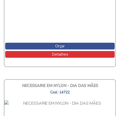
Orçar
Detalhes
NECESSARIE EM NYLON - DIA DAS MÃES
Cod.: 14722