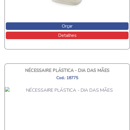
Orçar
Detalhes
NÉCESSAIRE PLÁSTICA - DIA DAS MÃES
Cod.: 18775