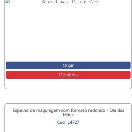
Orçar
Detalhes
Espelho de maquiagem com formato redondo - Dia das
Mães
Cod.: 14727