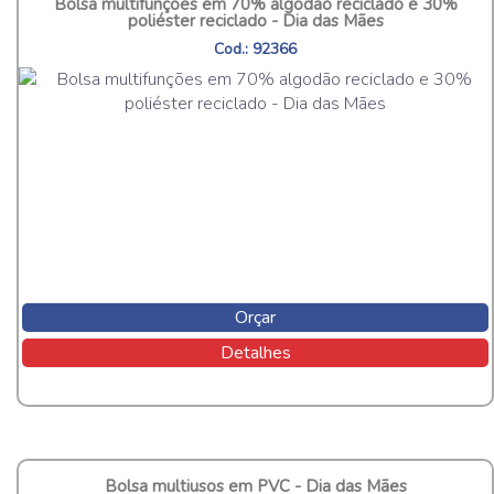
Bolsa multifunções em 70% algodão reciclado e 30%
poliéster reciclado - Dia das Mães
Cod.: 92366
Orçar
Detalhes
Bolsa multiusos em PVC - Dia das Mães