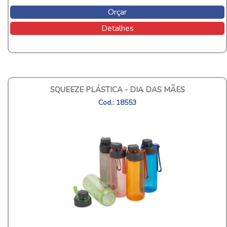
Orçar
Detalhes
SQUEEZE PLÁSTICA - DIA DAS MÃES
Cod.: 18553