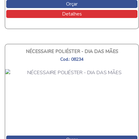
Orçar
Detalhes
NÉCESSAIRE POLIÉSTER - DIA DAS MÃES
Cod.: 08234