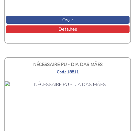
Orçar
Detalhes
NÉCESSAIRE PU - DIA DAS MÃES
Cod.: 18811