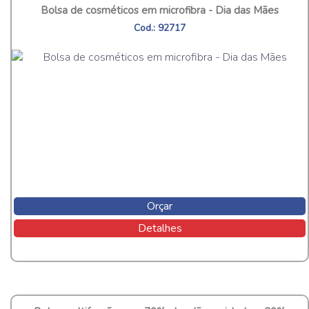
Bolsa de cosméticos em microfibra - Dia das Mães
Cod.: 92717
Orçar
Detalhes