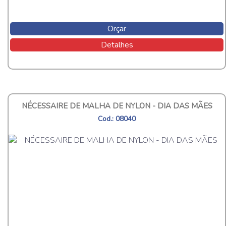
Orçar
Detalhes
NÉCESSAIRE DE MALHA DE NYLON - DIA DAS MÃES
Cod.: 08040