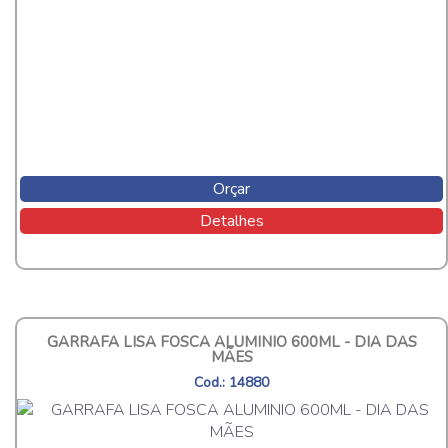
Orçar
Detalhes
GARRAFA LISA FOSCA ALUMINIO 600ML - DIA DAS
MÃES
Cod.: 14880