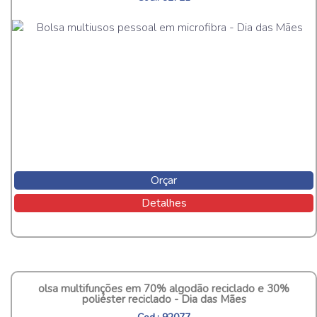
Orçar
Detalhes
olsa multifunções em 70% algodão reciclado e 30%
poliéster reciclado - Dia das Mães