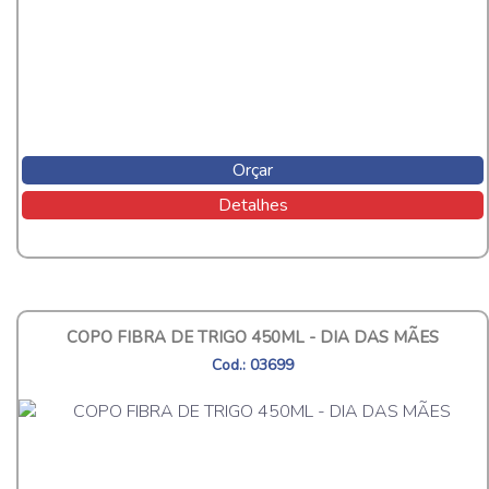
Orçar
Detalhes
COPO FIBRA DE TRIGO 450ML - DIA DAS MÃES
Cod.: 03699