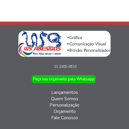
11 2305-0533
Peça seu orçamento pelo Whatsapp
Lançamentos
Quem Somos
Personalização
Orçamento
Fale Conosco