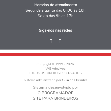
Horários de atendimento
Segunda a quinta das 8h30 às 18h
Sexta das 9h as 17h
Siga-nos nas redes
Copyright © 1999 - 2026.
WS Adesivos
TODOS OS DIREITOS RESERVADOS.
Sistema administrado por
Guia dos Brindes
Sistema desenvolvido por
O PROGRAMADOR
SITE PARA BRINDEIROS