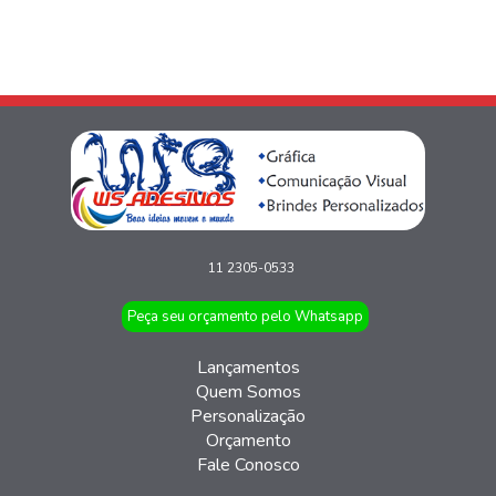
11 2305-0533
Peça seu orçamento pelo Whatsapp
Lançamentos
Quem Somos
Personalização
Orçamento
Fale Conosco