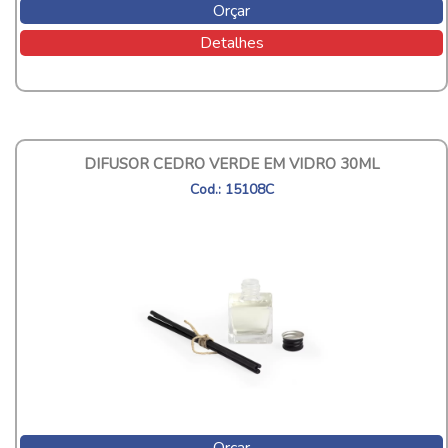
Orçar
Detalhes
DIFUSOR CEDRO VERDE EM VIDRO 30ML
Cod.: 15108C
Orçar