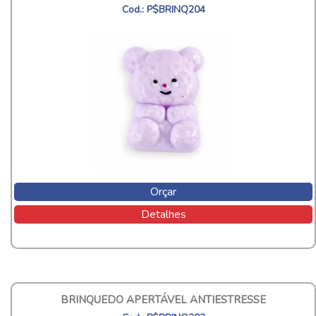
Cod.: P$BRINQ204
Orçar
Detalhes
BRINQUEDO APERTÁVEL ANTIESTRESSE