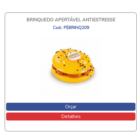
BRINQUEDO APERTÁVEL ANTIESTRESSE
Cod.: P$BRINQ209
Orçar
Detalhes