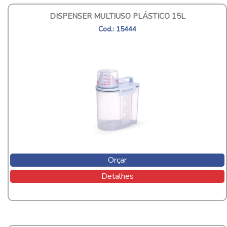
DISPENSER MULTIUSO PLÁSTICO 15L
Cod.: 15444
Orçar
Detalhes