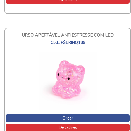
URSO APERTÁVEL ANTIESTRESSE COM LED
Cod.: P$BRINQ189
Orçar
Detalhes