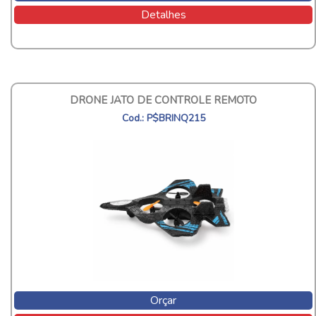
Detalhes
DRONE JATO DE CONTROLE REMOTO
Cod.: P$BRINQ215
Orçar