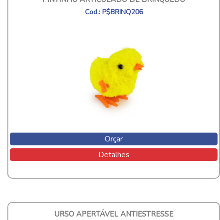
Cod.: P$BRINQ206
Orçar
Detalhes
URSO APERTÁVEL ANTIESTRESSE