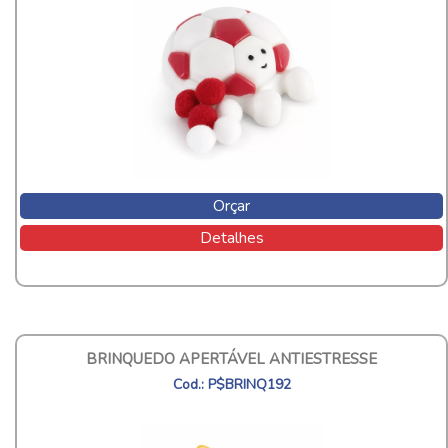
Orçar
Detalhes
BRINQUEDO APERTÁVEL ANTIESTRESSE
Cod.: P$BRINQ192