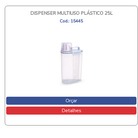
DISPENSER MULTIUSO PLÁSTICO 25L
Cod.: 15445
Orçar
Detalhes