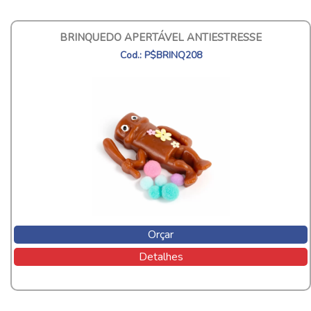
BRINQUEDO APERTÁVEL ANTIESTRESSE
Cod.: P$BRINQ208
Orçar
Detalhes