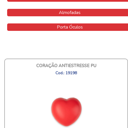
Almofadas
Porta Óculos
CORAÇÃO ANTIESTRESSE PU
Cod.: 19198