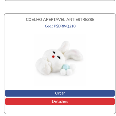
COELHO APERTÁVEL ANTIESTRESSE
Cod.: P$BRINQ210
Orçar
Detalhes