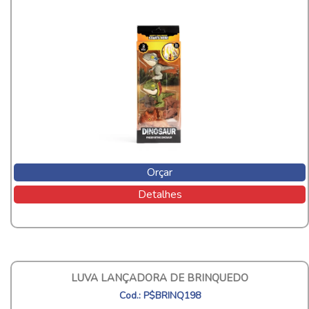
Orçar
Detalhes
LUVA LANÇADORA DE BRINQUEDO
Cod.: P$BRINQ198