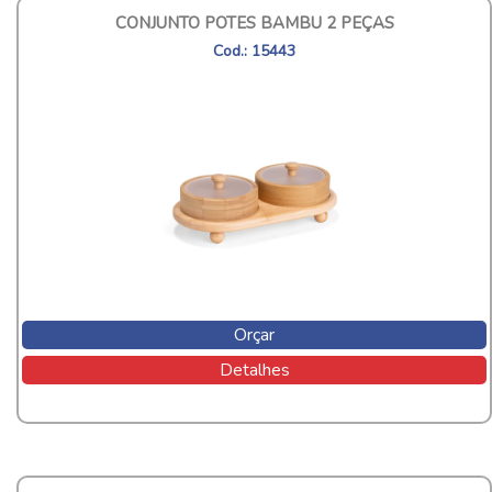
CONJUNTO POTES BAMBU 2 PEÇAS
Cod.: 15443
Orçar
Detalhes