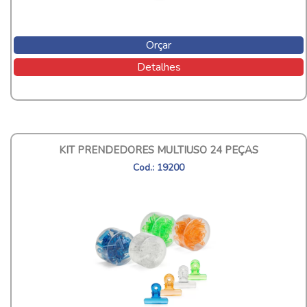
Orçar
Detalhes
KIT PRENDEDORES MULTIUSO 24 PEÇAS
Cod.: 19200