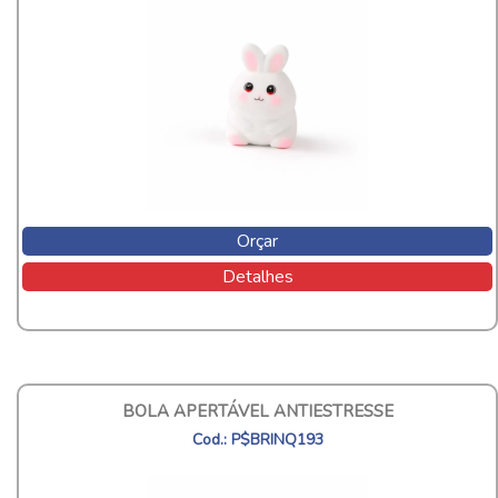
Orçar
Detalhes
BOLA APERTÁVEL ANTIESTRESSE
Cod.: P$BRINQ193