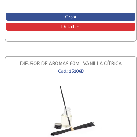
Orçar
Detalhes
DIFUSOR DE AROMAS 60ML VANILLA CÍTRICA
Cod.: 15106B