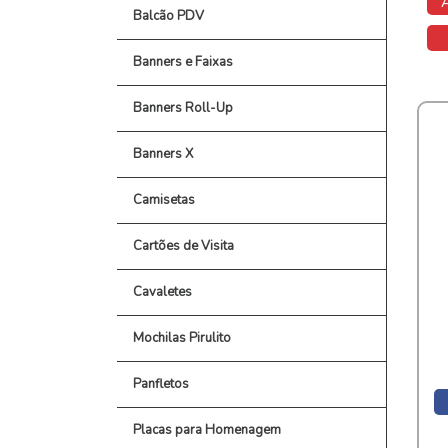
Balcão PDV
Banners e Faixas
Banners Roll-Up
Banners X
Camisetas
Cartões de Visita
Cavaletes
Mochilas Pirulito
Panfletos
Placas para Homenagem