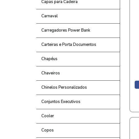
Capas para Cadeira
Carnaval
Carregadores Power Bank
Carteiras e Porta Documentos
Chapéus
Chaveiros
Chinelos Personalizados
Conjuntos Executivos
Cooler
Copos