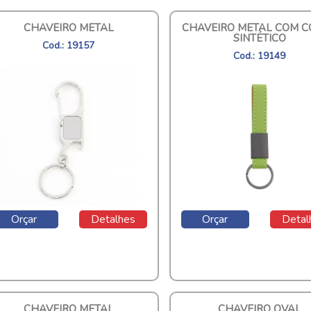
CHAVEIRO METAL
CHAVEIRO METAL COM 
SINTÉTICO
Cod.: 19157
Cod.: 19149
Orçar
Detalhes
Orçar
Detal
CHAVEIRO METAL
CHAVEIRO OVAL