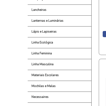
Lancheiras
Lanternas e Luminárias
Lápis e Lapiseiras
Linha Ecológica
Linha Feminina
Linha Masculina
Materiais Escolares
Mochilas e Malas
Necessaires