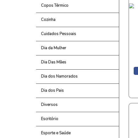
Copos Térmico
Cozinha
Cuidados Pessoais
Dia da Mulher
Dia Das Mães
Dia dos Namorados
Dia dos Pais
Diversos
Escritório
Esporte e Saúde