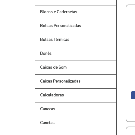
Blocos e Cadernetas
Bolsas Personalizadas
Bolsas Térmicas
Bonés
Caixas de Som
Caixas Personalizadas
Calculadoras
Canecas
Canetas