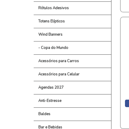
Rótulos Adesivos
Totens Elípticos
Wind Banners
- Copa do Mundo
Acessórios para Carros
Acessórios para Celular
Agendas 2027
Anti-Estresse
Baldes
Bar e Bebidas