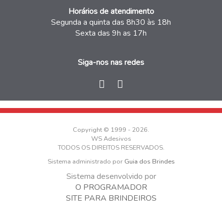
Horários de atendimento
Segunda a quinta das 8h30 às 18h
Sexta das 9h as 17h
Siga-nos nas redes
Copyright © 1999 - 2026.
WS Adesivos
TODOS OS DIREITOS RESERVADOS.
Sistema administrado por
Guia dos Brindes
Sistema desenvolvido por
O PROGRAMADOR
SITE PARA BRINDEIROS