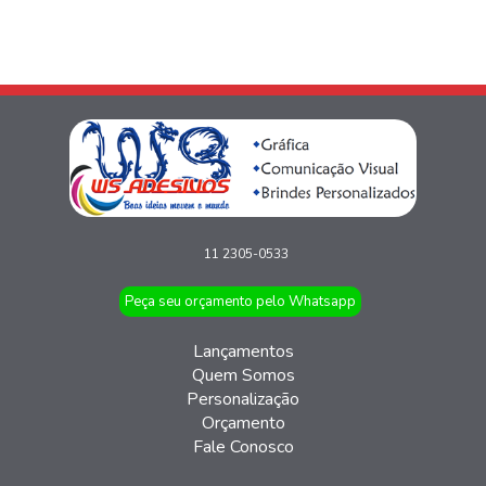
11 2305-0533
Peça seu orçamento pelo Whatsapp
Lançamentos
Quem Somos
Personalização
Orçamento
Fale Conosco