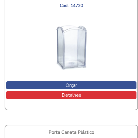
Cod.: 14720
Orçar
Detalhes
Porta Caneta Plástico