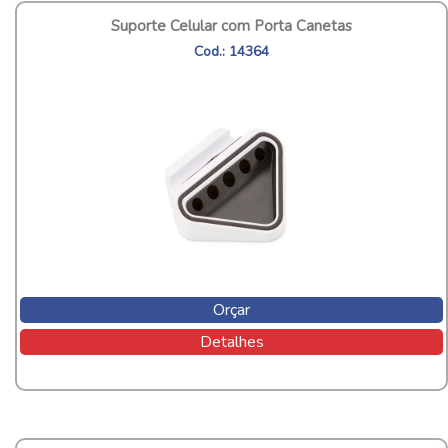
Suporte Celular com Porta Canetas
Cod.: 14364
Orçar
Detalhes