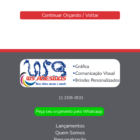
Continuar Orçando / Voltar
11 2305-0533
Peça seu orçamento pelo Whatsapp
Lançamentos
Quem Somos
Personalização